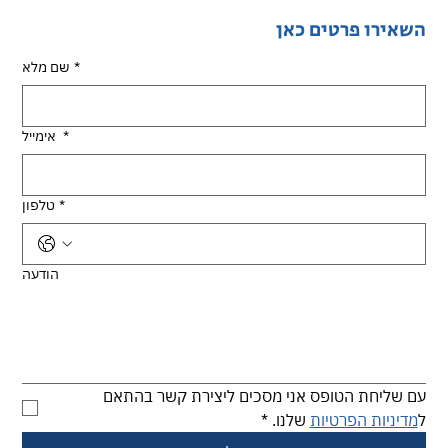
השאירו פרטים כאן
*
שם מלא
*
אימייל
*
טלפון
הודעה
עם שליחת הטופס אני מסכים ליצירת קשר בהתאם 
ל
מדיניות הפרטיות
 שלנו.
*